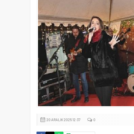
20 ARALIK 2025 12:37
0