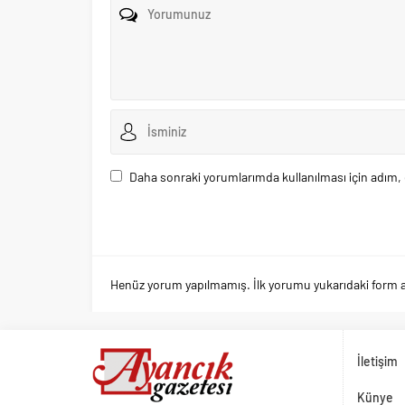
Daha sonraki yorumlarımda kullanılması için adım, 
Henüz yorum yapılmamış. İlk yorumu yukarıdaki form arac
İletişim
Künye