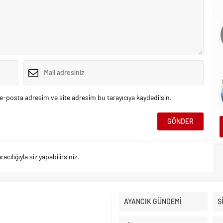
e-posta adresim ve site adresim bu tarayıcıya kaydedilsin.
ılığıyla siz yapabilirsiniz.
AYANCIK GÜNDEMİ
S