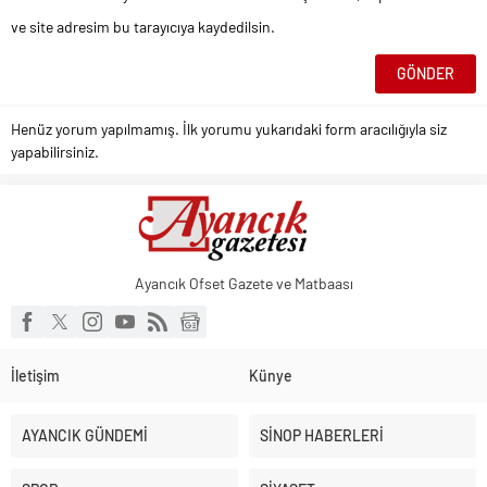
ve site adresim bu tarayıcıya kaydedilsin.
Henüz yorum yapılmamış. İlk yorumu yukarıdaki form aracılığıyla siz
yapabilirsiniz.
Ayancık Ofset Gazete ve Matbaası
İletişim
Künye
AYANCIK GÜNDEMİ
SİNOP HABERLERİ