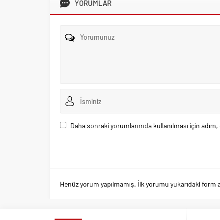
YORUMLAR
Daha sonraki yorumlarımda kullanılması için adım, 
Henüz yorum yapılmamış. İlk yorumu yukarıdaki form arac