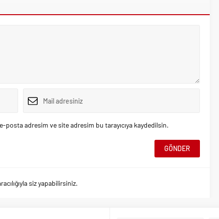
e-posta adresim ve site adresim bu tarayıcıya kaydedilsin.
ılığıyla siz yapabilirsiniz.