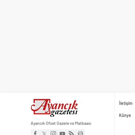
İletişim
Künye
Ayancık Ofset Gazete ve Matbaası