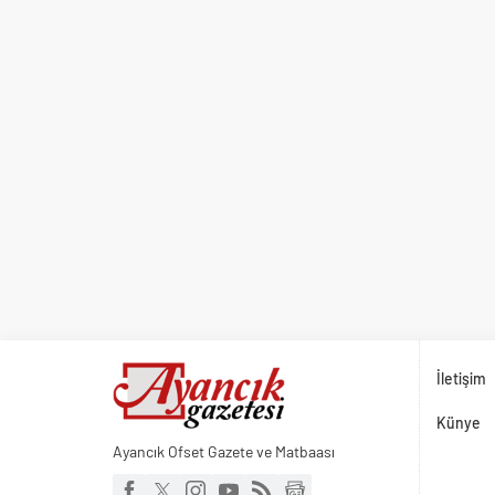
İletişim
Künye
Ayancık Ofset Gazete ve Matbaası