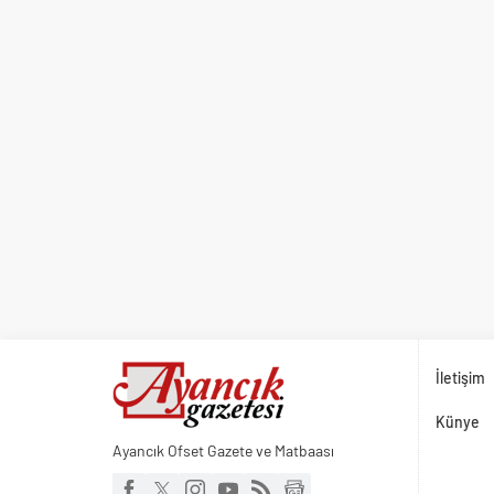
İletişim
Künye
Ayancık Ofset Gazete ve Matbaası