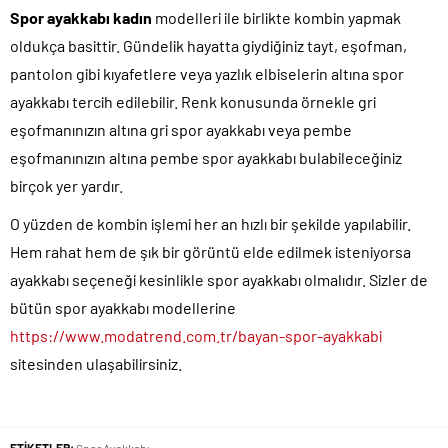
Spor ayakkabı kadın
modelleri ile birlikte kombin yapmak
oldukça basittir. Gündelik hayatta giydiğiniz tayt, eşofman,
pantolon gibi kıyafetlere veya yazlık elbiselerin altına spor
ayakkabı tercih edilebilir. Renk konusunda örnekle gri
eşofmanınızın altına gri spor ayakkabı veya pembe
eşofmanınızın altına pembe spor ayakkabı bulabileceğiniz
birçok yer yardır.
O yüzden de kombin işlemi her an hızlı bir şekilde yapılabilir.
Hem rahat hem de şık bir görüntü elde edilmek isteniyorsa
ayakkabı seçeneği kesinlikle spor ayakkabı olmalıdır. Sizler de
bütün spor ayakkabı modellerine
https://www.modatrend.com.tr/bayan-spor-ayakkabi
sitesinden ulaşabilirsiniz.