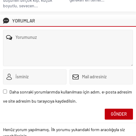
düşünen birçok kişi, küçük
boyutlu, sevecen...
YORUMLAR
Daha sonraki yorumlarımda kullanılması için adım, e-posta adresim
ve site adresim bu tarayıcıya kaydedilsin.
Henüz yorum yapılmamış. İlk yorumu yukarıdaki form aracılığıyla siz
yapabilirsiniz.