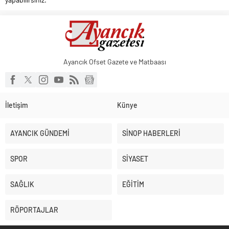
Ayancık Ofset Gazete ve Matbaası
İletişim
Künye
AYANCIK GÜNDEMİ
SİNOP HABERLERİ
SPOR
SİYASET
SAĞLIK
EĞİTİM
RÖPORTAJLAR