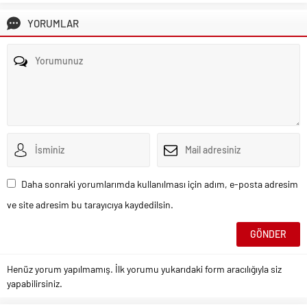
YORUMLAR
Daha sonraki yorumlarımda kullanılması için adım, e-posta adresim
ve site adresim bu tarayıcıya kaydedilsin.
Henüz yorum yapılmamış. İlk yorumu yukarıdaki form aracılığıyla siz
yapabilirsiniz.