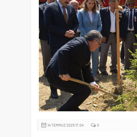
14 TEMMUZ 2025 17:04
0