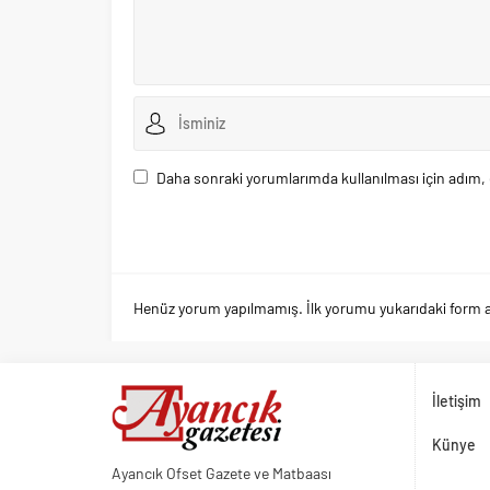
Daha sonraki yorumlarımda kullanılması için adım, 
Henüz yorum yapılmamış. İlk yorumu yukarıdaki form arac
İletişim
Künye
Ayancık Ofset Gazete ve Matbaası