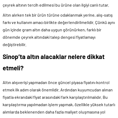
çeyrek altının tercih edilmesi bu ürüne olan ilgiyi canlı tutar.
Altın alırken tek bir ürün türüne odaklanmak yerine, alış-satış
farkı ve kullanım amacı birlikte değerlendirilmelidir. Çünkü aynı
gün içinde gram altın daha uygun görünürken, farklı bir
dönemde çeyrek altındaki talep dengesi fiyatlamayı
değiştirebilir.
Sinop’ta altın alacaklar nelere dikkat
etmeli?
Altın alışverişi yapmadan önce güncel piyasa fiyatını kontrol
etmek ilk adım olarak önemlidir. Ardından kuyumcudan alınan
fiyatla ekrandaki fiyat arasındaki fark karşılaştırılmalıdır. Bu
karşılaştırma yapılmadan işlem yapmak, özellikle yüksek tutarlı
alımlarda beklenenden daha fazla maliyet oluşmasına yol