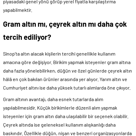
piyasadaki genel yönü görüp yerel fiyatla karşılaştırma
yapabilmektir.
Gram altın mı, çeyrek altın mı daha çok
tercih ediliyor?
Sinop’ta altın alacak kişilerin tercihi genellikle kullanım
amacına göre değişiyor. Birikim yapmak isteyenler gram altına
daha fazla yönelebilirken, düğün ve özel günlerde çeyrek altın
hâlâ en çok bakılan ürünler arasında yer alıyor. Yarım altın ve
Cumhuriyet altını ise daha yüksek tutarlı alımlarda öne çıkıyor.
Gram altının avantajı, daha esnek tutarlarda alım
yapılabilmesidir. Küçük birikimlerle düzenli alım yapmak
isteyenler için gram altın daha ulaşılabilir bir seçenek olabilir.
Çeyrek altında ise geleneksel kullanım alışkanlığı daha
baskındır. Özellikle düğün, nişan ve benzeri organizasyonlarda