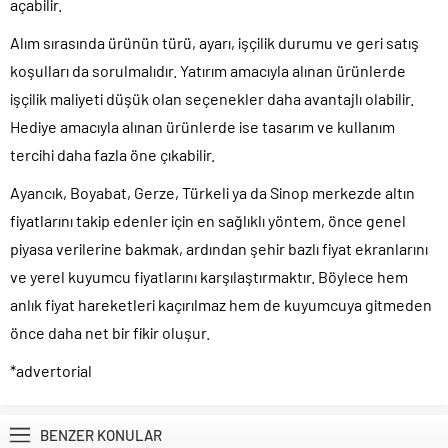
açabilir.
Alım sırasında ürünün türü, ayarı, işçilik durumu ve geri satış
koşulları da sorulmalıdır. Yatırım amacıyla alınan ürünlerde
işçilik maliyeti düşük olan seçenekler daha avantajlı olabilir.
Hediye amacıyla alınan ürünlerde ise tasarım ve kullanım
tercihi daha fazla öne çıkabilir.
Ayancık, Boyabat, Gerze, Türkeli ya da Sinop merkezde altın
fiyatlarını takip edenler için en sağlıklı yöntem, önce genel
piyasa verilerine bakmak, ardından şehir bazlı fiyat ekranlarını
ve yerel kuyumcu fiyatlarını karşılaştırmaktır. Böylece hem
anlık fiyat hareketleri kaçırılmaz hem de kuyumcuya gitmeden
önce daha net bir fikir oluşur.
*advertorial
BENZER KONULAR