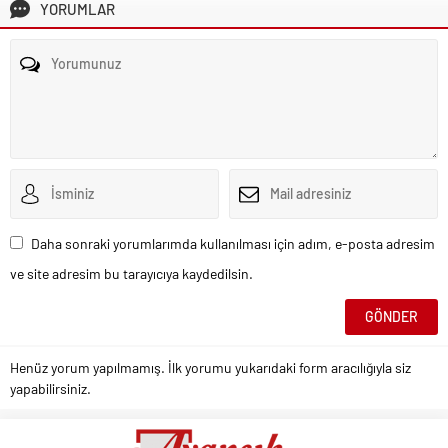
YORUMLAR
Daha sonraki yorumlarımda kullanılması için adım, e-posta adresim
ve site adresim bu tarayıcıya kaydedilsin.
Henüz yorum yapılmamış. İlk yorumu yukarıdaki form aracılığıyla siz
yapabilirsiniz.