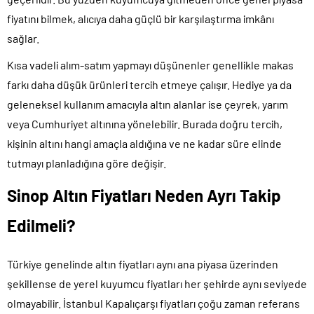
fiyatını bilmek, alıcıya daha güçlü bir karşılaştırma imkânı
sağlar.
Kısa vadeli alım-satım yapmayı düşünenler genellikle makas
farkı daha düşük ürünleri tercih etmeye çalışır. Hediye ya da
geleneksel kullanım amacıyla altın alanlar ise çeyrek, yarım
veya Cumhuriyet altınına yönelebilir. Burada doğru tercih,
kişinin altını hangi amaçla aldığına ve ne kadar süre elinde
tutmayı planladığına göre değişir.
Sinop Altın Fiyatları Neden Ayrı Takip
Edilmeli?
Türkiye genelinde altın fiyatları aynı ana piyasa üzerinden
şekillense de yerel kuyumcu fiyatları her şehirde aynı seviyede
olmayabilir. İstanbul Kapalıçarşı fiyatları çoğu zaman referans