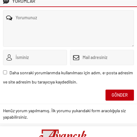
YORUMLAR
Daha sonraki yorumlarımda kullanılması için adım, e-posta adresim
ve site adresim bu tarayıcıya kaydedilsin.
Henüz yorum yapılmamış. İlk yorumu yukarıdaki form aracılığıyla siz
yapabilirsiniz.