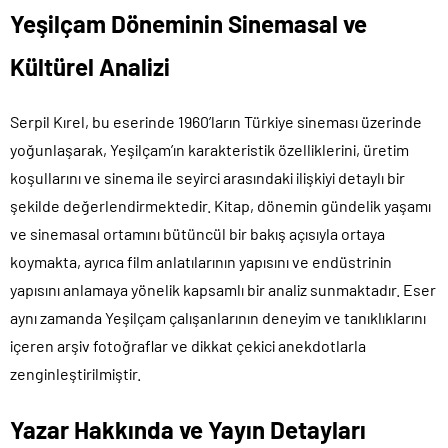
Yeşilçam Döneminin Sinemasal ve
Kültürel Analizi
Serpil Kırel, bu eserinde 1960’ların Türkiye sineması üzerinde
yoğunlaşarak, Yeşilçam’ın karakteristik özelliklerini, üretim
koşullarını ve sinema ile seyirci arasındaki ilişkiyi detaylı bir
şekilde değerlendirmektedir. Kitap, dönemin gündelik yaşamı
ve sinemasal ortamını bütüncül bir bakış açısıyla ortaya
koymakta, ayrıca film anlatılarının yapısını ve endüstrinin
yapısını anlamaya yönelik kapsamlı bir analiz sunmaktadır. Eser
aynı zamanda Yeşilçam çalışanlarının deneyim ve tanıklıklarını
içeren arşiv fotoğraflar ve dikkat çekici anekdotlarla
zenginleştirilmiştir.
Yazar Hakkında ve Yayın Detayları