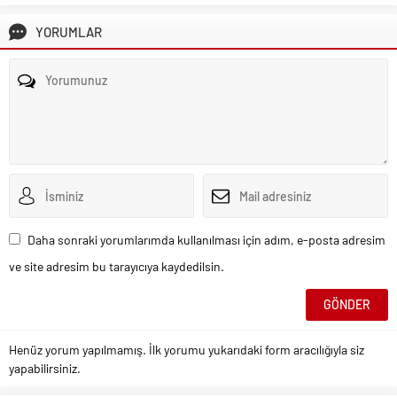
YORUMLAR
Daha sonraki yorumlarımda kullanılması için adım, e-posta adresim
ve site adresim bu tarayıcıya kaydedilsin.
Henüz yorum yapılmamış. İlk yorumu yukarıdaki form aracılığıyla siz
yapabilirsiniz.