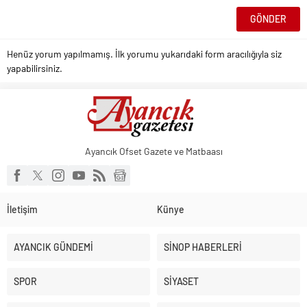
Henüz yorum yapılmamış. İlk yorumu yukarıdaki form aracılığıyla siz
yapabilirsiniz.
Ayancık Ofset Gazete ve Matbaası
İletişim
Künye
AYANCIK GÜNDEMİ
SİNOP HABERLERİ
SPOR
SİYASET