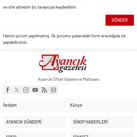
ve site adresim bu tarayıcıya kaydedilsin.
Henüz yorum yapılmamış. İlk yorumu yukarıdaki form aracılığıyla siz
yapabilirsiniz.
Ayancık Ofset Gazete ve Matbaası
İletişim
Künye
AYANCIK GÜNDEMİ
SİNOP HABERLERİ