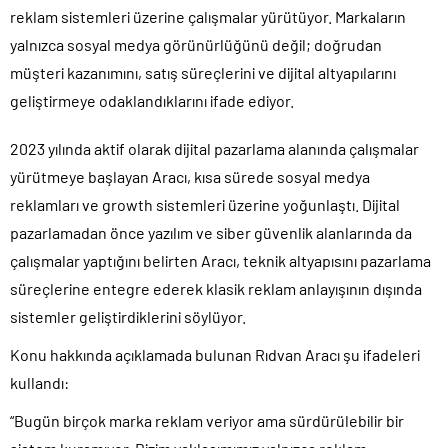
reklam sistemleri üzerine çalışmalar yürütüyor. Markaların
yalnızca sosyal medya görünürlüğünü değil; doğrudan
müşteri kazanımını, satış süreçlerini ve dijital altyapılarını
geliştirmeye odaklandıklarını ifade ediyor.
2023 yılında aktif olarak dijital pazarlama alanında çalışmalar
yürütmeye başlayan Aracı, kısa sürede sosyal medya
reklamları ve growth sistemleri üzerine yoğunlaştı. Dijital
pazarlamadan önce yazılım ve siber güvenlik alanlarında da
çalışmalar yaptığını belirten Aracı, teknik altyapısını pazarlama
süreçlerine entegre ederek klasik reklam anlayışının dışında
sistemler geliştirdiklerini söylüyor.
Konu hakkında açıklamada bulunan Rıdvan Aracı şu ifadeleri
kullandı:
“Bugün birçok marka reklam veriyor ama sürdürülebilir bir