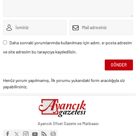
Daha sonraki yorumlarımda kullanılması için adım, e-posta adresim
ve site adresim bu tarayıcıya kaydedilsin.
Henüz yorum yapılmamış. İlk yorumu yukarıdaki form aracılığıyla siz
yapabilirsiniz.
Ayancık Ofset Gazete ve Matbaası