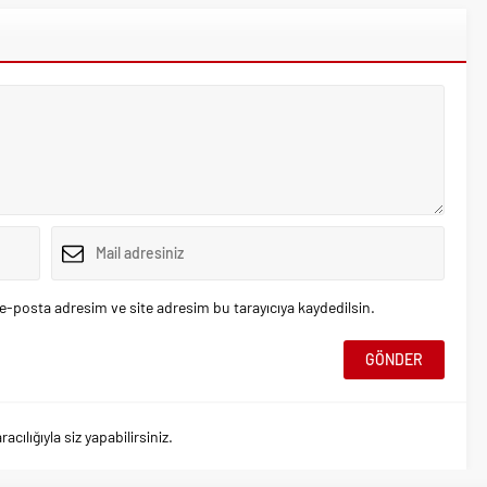
e-posta adresim ve site adresim bu tarayıcıya kaydedilsin.
ılığıyla siz yapabilirsiniz.