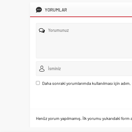
YORUMLAR
Daha sonraki yorumlarımda kullanılması için adım, 
Henüz yorum yapılmamış. İlk yorumu yukarıdaki form arac