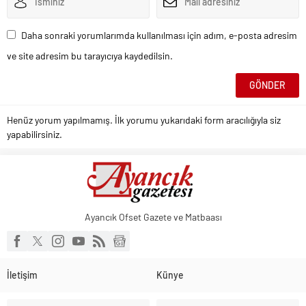
Daha sonraki yorumlarımda kullanılması için adım, e-posta adresim
ve site adresim bu tarayıcıya kaydedilsin.
Henüz yorum yapılmamış. İlk yorumu yukarıdaki form aracılığıyla siz
yapabilirsiniz.
Ayancık Ofset Gazete ve Matbaası
İletişim
Künye