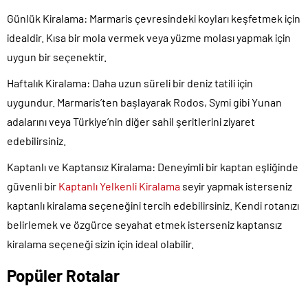
Günlük Kiralama
: Marmaris çevresindeki koyları keşfetmek için
idealdir. Kısa bir mola vermek veya yüzme molası yapmak için
uygun bir seçenektir.
Haftalık Kiralama
: Daha uzun süreli bir deniz tatili için
uygundur. Marmaris’ten başlayarak Rodos, Symi gibi Yunan
adalarını veya Türkiye’nin diğer sahil şeritlerini ziyaret
edebilirsiniz.
Kaptanlı ve Kaptansız Kiralama:
Deneyimli bir kaptan eşliğinde
güvenli bir
Kaptanlı Yelkenli Kiralama
seyir yapmak isterseniz
kaptanlı kiralama seçeneğini tercih edebilirsiniz. Kendi rotanızı
belirlemek ve özgürce seyahat etmek isterseniz kaptansız
kiralama seçeneği sizin için ideal olabilir.
Popüler Rotalar