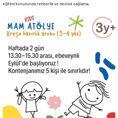
eğitimi konusunda rehberlik ve destek sağlama.