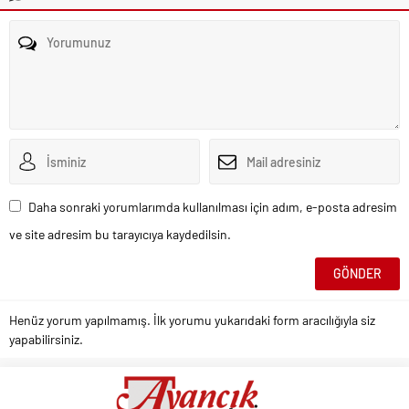
Daha sonraki yorumlarımda kullanılması için adım, e-posta adresim
ve site adresim bu tarayıcıya kaydedilsin.
Henüz yorum yapılmamış. İlk yorumu yukarıdaki form aracılığıyla siz
yapabilirsiniz.