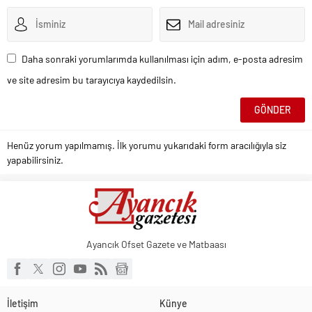
Daha sonraki yorumlarımda kullanılması için adım, e-posta adresim
ve site adresim bu tarayıcıya kaydedilsin.
Henüz yorum yapılmamış. İlk yorumu yukarıdaki form aracılığıyla siz
yapabilirsiniz.
Ayancık Ofset Gazete ve Matbaası
İletişim
Künye