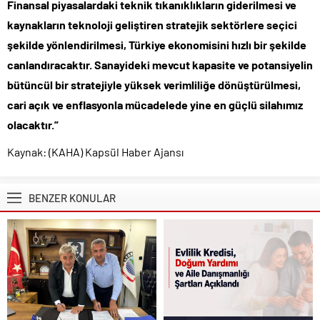
Finansal piyasalardaki teknik tıkanıklıkların giderilmesi ve
kaynakların teknoloji geliştiren stratejik sektörlere seçici
şekilde yönlendirilmesi, Türkiye ekonomisini hızlı bir şekilde
canlandıracaktır. Sanayideki mevcut kapasite ve potansiyelin
bütüncül bir stratejiyle yüksek verimliliğe dönüştürülmesi,
cari açık ve enflasyonla mücadelede yine en güçlü silahımız
olacaktır.”
Kaynak: (KAHA) Kapsül Haber Ajansı
BENZER KONULAR