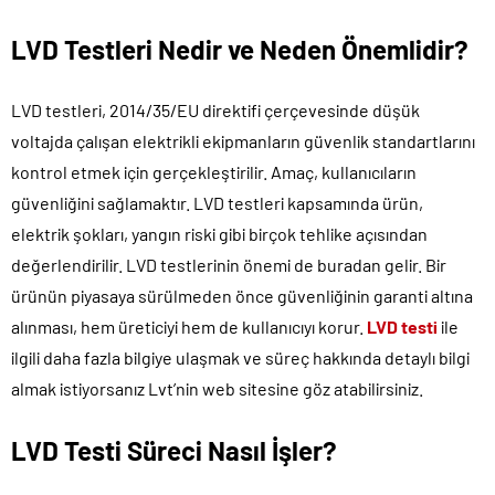
LVD Testleri Nedir ve Neden Önemlidir?
LVD testleri, 2014/35/EU direktifi çerçevesinde düşük
voltajda çalışan elektrikli ekipmanların güvenlik standartlarını
kontrol etmek için gerçekleştirilir. Amaç, kullanıcıların
güvenliğini sağlamaktır. LVD testleri kapsamında ürün,
elektrik şokları, yangın riski gibi birçok tehlike açısından
değerlendirilir. LVD testlerinin önemi de buradan gelir. Bir
ürünün piyasaya sürülmeden önce güvenliğinin garanti altına
alınması, hem üreticiyi hem de kullanıcıyı korur.
LVD testi
ile
ilgili daha fazla bilgiye ulaşmak ve süreç hakkında detaylı bilgi
almak istiyorsanız Lvt’nin web sitesine göz atabilirsiniz.
LVD Testi Süreci Nasıl İşler?