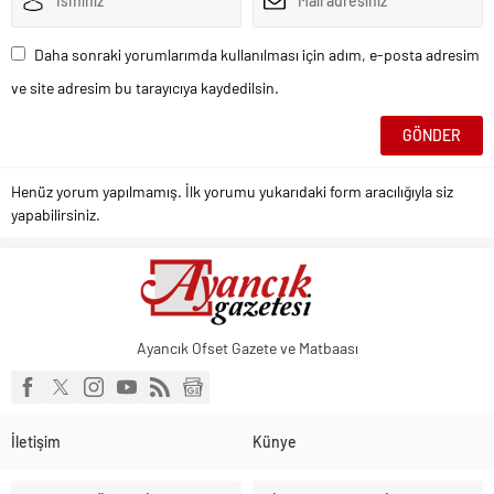
Daha sonraki yorumlarımda kullanılması için adım, e-posta adresim
ve site adresim bu tarayıcıya kaydedilsin.
Henüz yorum yapılmamış. İlk yorumu yukarıdaki form aracılığıyla siz
yapabilirsiniz.
Ayancık Ofset Gazete ve Matbaası
İletişim
Künye