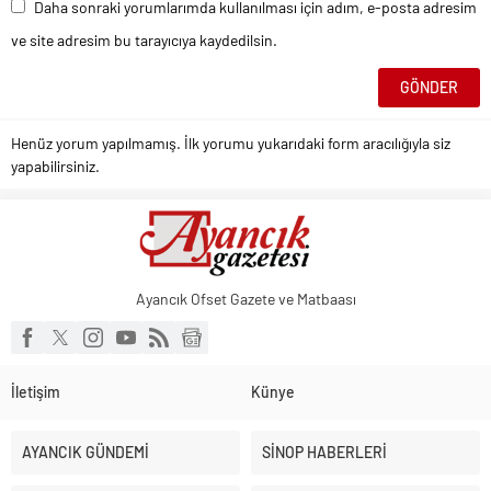
Daha sonraki yorumlarımda kullanılması için adım, e-posta adresim
ve site adresim bu tarayıcıya kaydedilsin.
Henüz yorum yapılmamış. İlk yorumu yukarıdaki form aracılığıyla siz
yapabilirsiniz.
Ayancık Ofset Gazete ve Matbaası
İletişim
Künye
AYANCIK GÜNDEMİ
SİNOP HABERLERİ