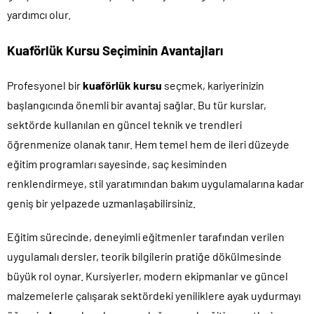
yardımcı olur.
Kuaförlük Kursu Seçiminin Avantajları
Profesyonel bir
kuaförlük kursu
seçmek, kariyerinizin
başlangıcında önemli bir avantaj sağlar. Bu tür kurslar,
sektörde kullanılan en güncel teknik ve trendleri
öğrenmenize olanak tanır. Hem temel hem de ileri düzeyde
eğitim programları sayesinde, saç kesiminden
renklendirmeye, stil yaratımından bakım uygulamalarına kadar
geniş bir yelpazede uzmanlaşabilirsiniz.
Eğitim sürecinde, deneyimli eğitmenler tarafından verilen
uygulamalı dersler, teorik bilgilerin pratiğe dökülmesinde
büyük rol oynar. Kursiyerler, modern ekipmanlar ve güncel
malzemelerle çalışarak sektördeki yeniliklere ayak uydurmayı