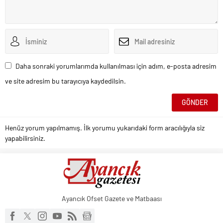
Daha sonraki yorumlarımda kullanılması için adım, e-posta adresim
ve site adresim bu tarayıcıya kaydedilsin.
Henüz yorum yapılmamış. İlk yorumu yukarıdaki form aracılığıyla siz
yapabilirsiniz.
Ayancık Ofset Gazete ve Matbaası