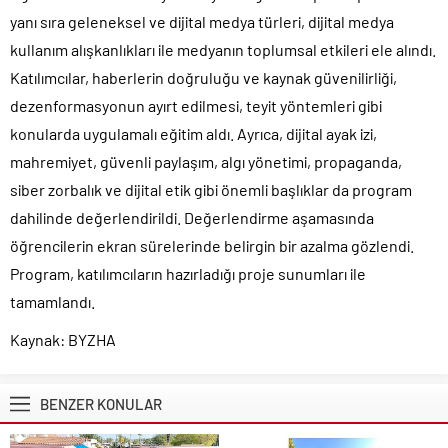
yanı sıra geleneksel ve dijital medya türleri, dijital medya
kullanım alışkanlıkları ile medyanın toplumsal etkileri ele alındı.
Katılımcılar, haberlerin doğruluğu ve kaynak güvenilirliği,
dezenformasyonun ayırt edilmesi, teyit yöntemleri gibi
konularda uygulamalı eğitim aldı. Ayrıca, dijital ayak izi,
mahremiyet, güvenli paylaşım, algı yönetimi, propaganda,
siber zorbalık ve dijital etik gibi önemli başlıklar da program
dahilinde değerlendirildi. Değerlendirme aşamasında
öğrencilerin ekran sürelerinde belirgin bir azalma gözlendi.
Program, katılımcıların hazırladığı proje sunumları ile
tamamlandı.
Kaynak: BYZHA
BENZER KONULAR