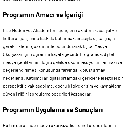
Programın Amacı ve İçeriği
Lise Medeniyet Akademileri, gençlerin akademik, sosyal ve
kültürel gelişimine katkıda bulunmak amacıyla dijital çağın
gerekliliklerini göz önünde bulundurarak Dijital Medya
Okuryazarlığı Programını hayata geçirdi. Programda, dijital
medya içeriklerinin doğru şekilde okunması, yorumlanması ve
değerlendirilmesi konusunda farkındalık oluşturmak
hedeflendi. Katılımcılar, dijital ortamdaki içeriklere eleştirel bir
perspektifle yaklaşabilme, doğru bilgiye erişim ve kaynakların
güvenilirliğini sorgulama becerileri kazandılar.
Programın Uygulama ve Sonuçları
Eğitim sürecinde medya okuryazarlığı temel prensiplerinin