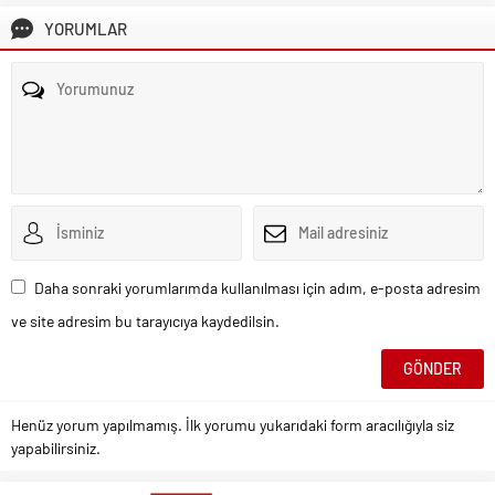
YORUMLAR
Daha sonraki yorumlarımda kullanılması için adım, e-posta adresim
ve site adresim bu tarayıcıya kaydedilsin.
Henüz yorum yapılmamış. İlk yorumu yukarıdaki form aracılığıyla siz
yapabilirsiniz.