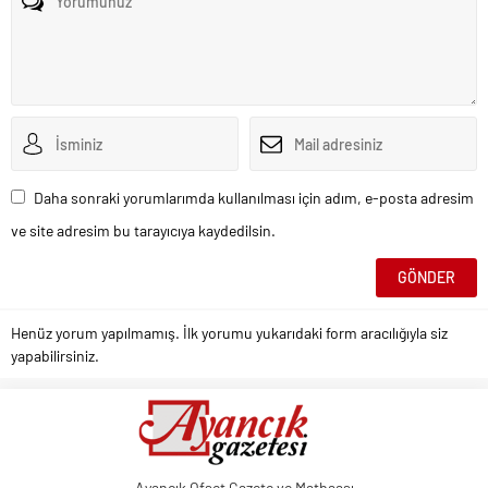
Daha sonraki yorumlarımda kullanılması için adım, e-posta adresim
ve site adresim bu tarayıcıya kaydedilsin.
Henüz yorum yapılmamış. İlk yorumu yukarıdaki form aracılığıyla siz
yapabilirsiniz.
Ayancık Ofset Gazete ve Matbaası