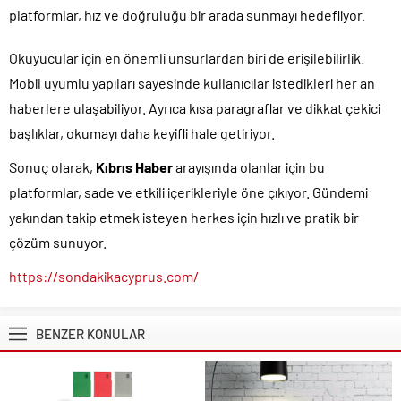
platformlar, hız ve doğruluğu bir arada sunmayı hedefliyor.
Okuyucular için en önemli unsurlardan biri de erişilebilirlik.
Mobil uyumlu yapıları sayesinde kullanıcılar istedikleri her an
haberlere ulaşabiliyor. Ayrıca kısa paragraflar ve dikkat çekici
başlıklar, okumayı daha keyifli hale getiriyor.
Sonuç olarak,
Kıbrıs Haber
arayışında olanlar için bu
platformlar, sade ve etkili içerikleriyle öne çıkıyor. Gündemi
yakından takip etmek isteyen herkes için hızlı ve pratik bir
çözüm sunuyor.
https://sondakikacyprus.com/
BENZER KONULAR