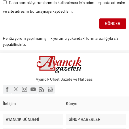
Daha sonraki yorumlarımda kullanılması için adım, e-posta adresim
ve site adresim bu tarayıcıya kaydedilsin.
Henüz yorum yapılmamış. İlk yorumu yukarıdaki form aracılığıyla siz
yapabilirsiniz.
Ayancık Ofset Gazete ve Matbaası
İletişim
Künye
AYANCIK GÜNDEMİ
SİNOP HABERLERİ