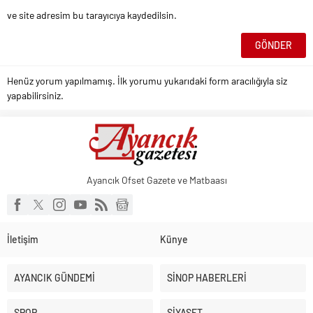
ve site adresim bu tarayıcıya kaydedilsin.
Henüz yorum yapılmamış. İlk yorumu yukarıdaki form aracılığıyla siz
yapabilirsiniz.
Ayancık Ofset Gazete ve Matbaası
İletişim
Künye
AYANCIK GÜNDEMİ
SİNOP HABERLERİ
SPOR
SİYASET