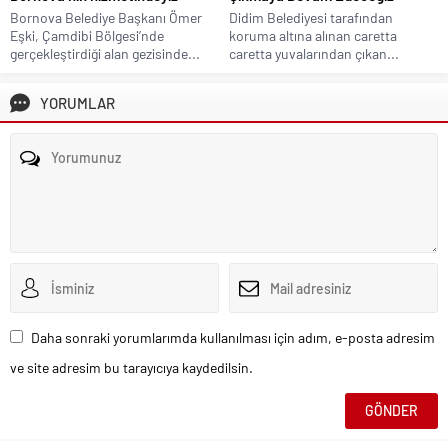
Bornova Belediye Başkanı Ömer
Didim Belediyesi tarafından
Eşki, Çamdibi Bölgesi’nde
koruma altına alınan caretta
gerçekleştirdiği alan gezisinde...
caretta yuvalarından çıkan...
YORUMLAR
Daha sonraki yorumlarımda kullanılması için adım, e-posta adresim
ve site adresim bu tarayıcıya kaydedilsin.