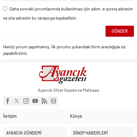
Daha sonraki yorumlarımda kullanılması için adım, e-posta adresim
ve site adresim bu tarayıcıya kaydedilsin.
Henüz yorum yapılmamış. İlk yorumu yukarıdaki form aracılığıyla siz
yapabilirsiniz.
Ayancık Ofset Gazete ve Matbaası
İletişim
Künye
AYANCIK GÜNDEMİ
SİNOP HABERLERİ