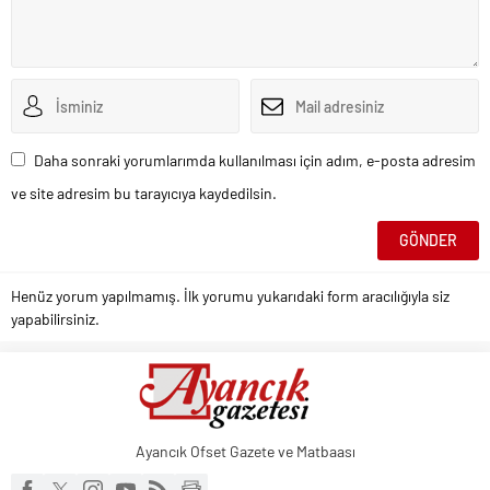
Daha sonraki yorumlarımda kullanılması için adım, e-posta adresim
ve site adresim bu tarayıcıya kaydedilsin.
Henüz yorum yapılmamış. İlk yorumu yukarıdaki form aracılığıyla siz
yapabilirsiniz.
Ayancık Ofset Gazete ve Matbaası