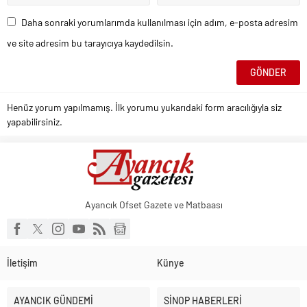
Daha sonraki yorumlarımda kullanılması için adım, e-posta adresim
ve site adresim bu tarayıcıya kaydedilsin.
Henüz yorum yapılmamış. İlk yorumu yukarıdaki form aracılığıyla siz
yapabilirsiniz.
Ayancık Ofset Gazete ve Matbaası
İletişim
Künye
AYANCIK GÜNDEMİ
SİNOP HABERLERİ