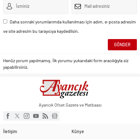
Daha sonraki yorumlarımda kullanılması için adım, e-posta adresim
ve site adresim bu tarayıcıya kaydedilsin.
Henüz yorum yapılmamış. İlk yorumu yukarıdaki form aracılığıyla siz
yapabilirsiniz.
Ayancık Ofset Gazete ve Matbaası
İletişim
Künye