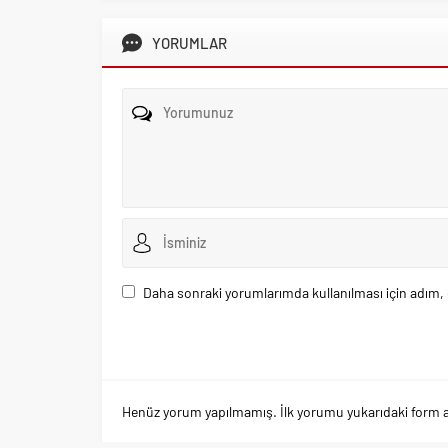
YORUMLAR
Daha sonraki yorumlarımda kullanılması için adım, 
Henüz yorum yapılmamış. İlk yorumu yukarıdaki form arac