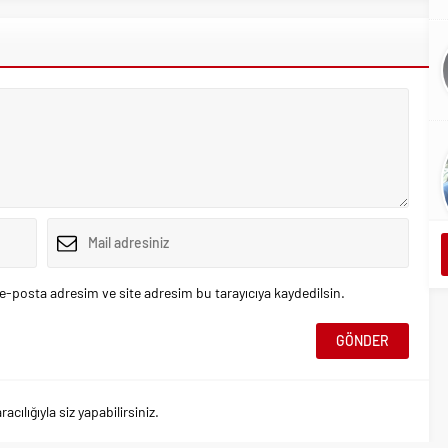
e-posta adresim ve site adresim bu tarayıcıya kaydedilsin.
ılığıyla siz yapabilirsiniz.