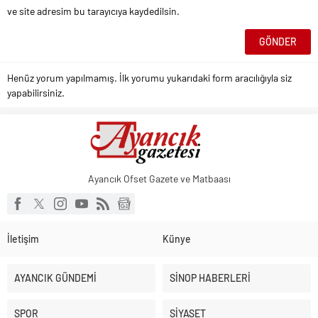
ve site adresim bu tarayıcıya kaydedilsin.
Henüz yorum yapılmamış. İlk yorumu yukarıdaki form aracılığıyla siz
yapabilirsiniz.
Ayancık Ofset Gazete ve Matbaası
İletişim
Künye
AYANCIK GÜNDEMİ
SİNOP HABERLERİ
SPOR
SİYASET