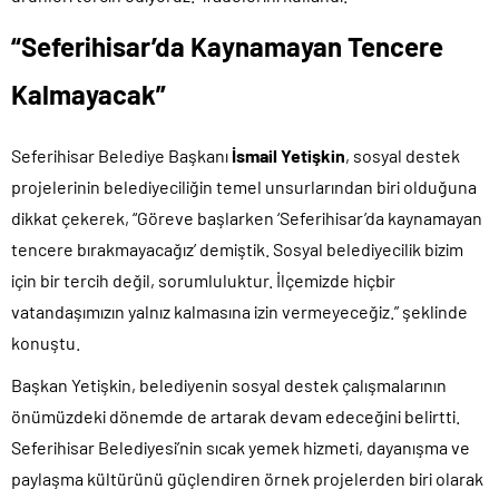
“Seferihisar’da Kaynamayan Tencere
Kalmayacak”
Seferihisar Belediye Başkanı
İsmail Yetişkin
, sosyal destek
projelerinin belediyeciliğin temel unsurlarından biri olduğuna
dikkat çekerek, “Göreve başlarken ‘Seferihisar’da kaynamayan
tencere bırakmayacağız’ demiştik. Sosyal belediyecilik bizim
için bir tercih değil, sorumluluktur. İlçemizde hiçbir
vatandaşımızın yalnız kalmasına izin vermeyeceğiz.” şeklinde
konuştu.
Başkan Yetişkin, belediyenin sosyal destek çalışmalarının
önümüzdeki dönemde de artarak devam edeceğini belirtti.
Seferihisar Belediyesi’nin sıcak yemek hizmeti, dayanışma ve
paylaşma kültürünü güçlendiren örnek projelerden biri olarak