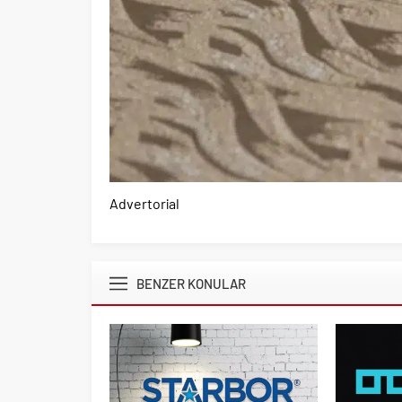
Advertorial
BENZER KONULAR