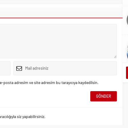
e-posta adresim ve site adresim bu tarayıcıya kaydedilsin.
ılığıyla siz yapabilirsiniz.