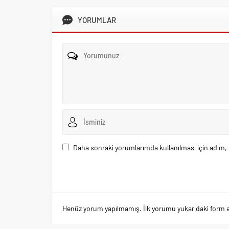
YORUMLAR
Daha sonraki yorumlarımda kullanılması için adım, 
Henüz yorum yapılmamış. İlk yorumu yukarıdaki form arac