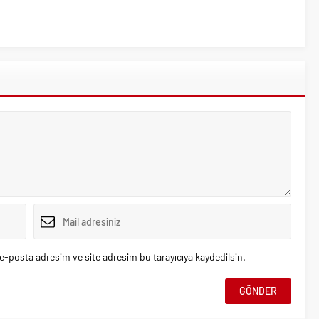
e-posta adresim ve site adresim bu tarayıcıya kaydedilsin.