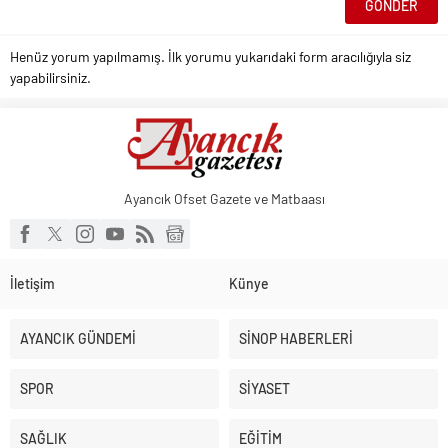
Henüz yorum yapılmamış. İlk yorumu yukarıdaki form aracılığıyla siz
yapabilirsiniz.
Ayancık Ofset Gazete ve Matbaası
İletişim
Künye
AYANCIK GÜNDEMİ
SİNOP HABERLERİ
SPOR
SİYASET
SAĞLIK
EĞİTİM