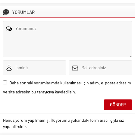
YORUMLAR
Daha sonraki yorumlarımda kullanılması için adım, e-posta adresim
ve site adresim bu tarayıcıya kaydedilsin.
Henüz yorum yapılmamış. İlk yorumu yukarıdaki form aracılığıyla siz
yapabilirsiniz.