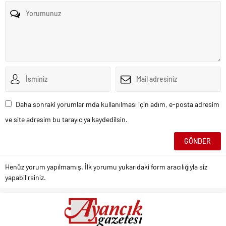
Daha sonraki yorumlarımda kullanılması için adım, e-posta adresim
ve site adresim bu tarayıcıya kaydedilsin.
Henüz yorum yapılmamış. İlk yorumu yukarıdaki form aracılığıyla siz
yapabilirsiniz.