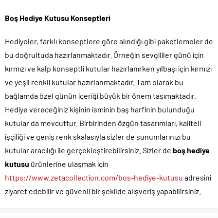
Boş Hediye Kutusu Konseptleri
Hediyeler, farklı konseptlere göre alındığı gibi paketlemeler de
bu doğrultuda hazırlanmaktadır. Örneğin sevgililer günü için
kırmızı ve kalp konseptli kutular hazırlanırken yılbaşı için kırmızı
ve yeşil renkli kutular hazırlanmaktadır. Tam olarak bu
bağlamda özel günün içeriği büyük bir önem taşımaktadır.
Hediye vereceğiniz kişinin isminin baş harfinin bulunduğu
kutular da mevcuttur. Birbirinden özgün tasarımları, kaliteli
işçiliği ve geniş renk skalasıyla sizler de sunumlarınızı bu
kutular aracılığı ile gerçekleştirebilirsiniz. Sizler de
boş hediye
kutusu
ürünlerine ulaşmak için
https://www.zetacollection.com/bos-hediye-kutusu
adresini
ziyaret edebilir ve güvenli bir şekilde alışveriş yapabilirsiniz.