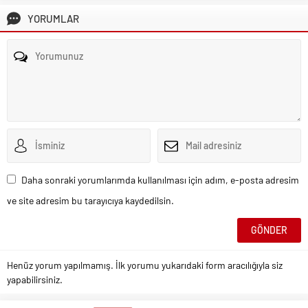
YORUMLAR
Daha sonraki yorumlarımda kullanılması için adım, e-posta adresim
ve site adresim bu tarayıcıya kaydedilsin.
Henüz yorum yapılmamış. İlk yorumu yukarıdaki form aracılığıyla siz
yapabilirsiniz.