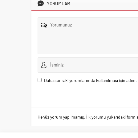
YORUMLAR
Daha sonraki yorumlarımda kullanılması için adım, 
Henüz yorum yapılmamış. İlk yorumu yukarıdaki form arac