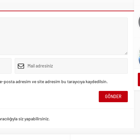
e-posta adresim ve site adresim bu tarayıcıya kaydedilsin.
ılığıyla siz yapabilirsiniz.