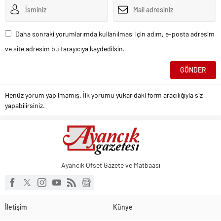
Daha sonraki yorumlarımda kullanılması için adım, e-posta adresim
ve site adresim bu tarayıcıya kaydedilsin.
Henüz yorum yapılmamış. İlk yorumu yukarıdaki form aracılığıyla siz
yapabilirsiniz.
Ayancık Ofset Gazete ve Matbaası
İletişim
Künye