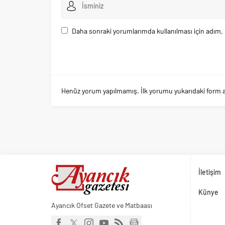
Daha sonraki yorumlarımda kullanılması için adım, 
Henüz yorum yapılmamış. İlk yorumu yukarıdaki form arac
İletişim
Künye
Ayancık Ofset Gazete ve Matbaası