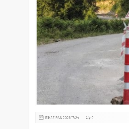
13 HAZIRAN 2026 17:24
0