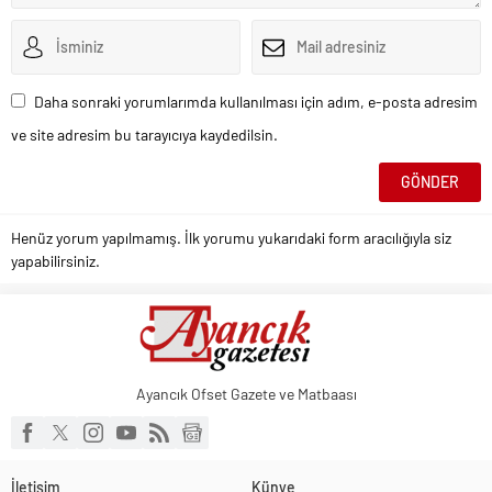
Daha sonraki yorumlarımda kullanılması için adım, e-posta adresim
ve site adresim bu tarayıcıya kaydedilsin.
Henüz yorum yapılmamış. İlk yorumu yukarıdaki form aracılığıyla siz
yapabilirsiniz.
Ayancık Ofset Gazete ve Matbaası
İletişim
Künye