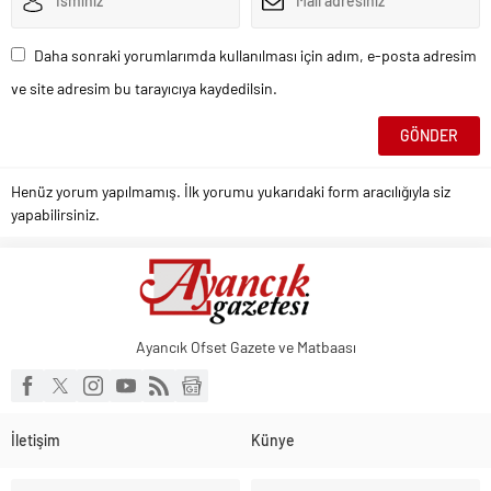
Daha sonraki yorumlarımda kullanılması için adım, e-posta adresim
ve site adresim bu tarayıcıya kaydedilsin.
Henüz yorum yapılmamış. İlk yorumu yukarıdaki form aracılığıyla siz
yapabilirsiniz.
Ayancık Ofset Gazete ve Matbaası
İletişim
Künye