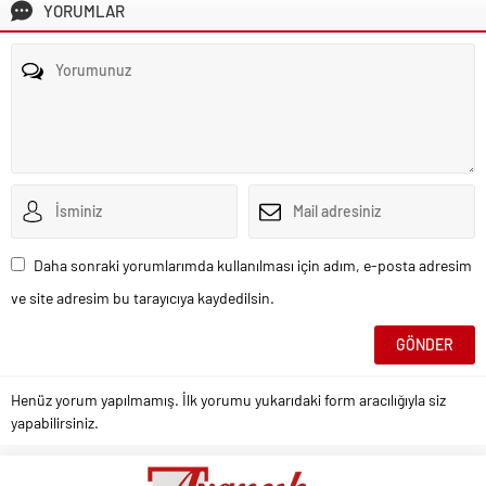
YORUMLAR
Daha sonraki yorumlarımda kullanılması için adım, e-posta adresim
ve site adresim bu tarayıcıya kaydedilsin.
Henüz yorum yapılmamış. İlk yorumu yukarıdaki form aracılığıyla siz
yapabilirsiniz.