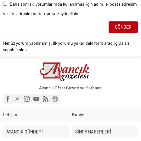
Daha sonraki yorumlarımda kullanılması için adım, e-posta adresim
ve site adresim bu tarayıcıya kaydedilsin.
Henüz yorum yapılmamış. İlk yorumu yukarıdaki form aracılığıyla siz
yapabilirsiniz.
Ayancık Ofset Gazete ve Matbaası
İletişim
Künye
AYANCIK GÜNDEMİ
SİNOP HABERLERİ