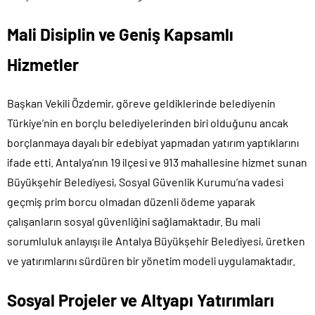
Mali Disiplin ve Geniş Kapsamlı
Hizmetler
Başkan Vekili Özdemir, göreve geldiklerinde belediyenin
Türkiye’nin en borçlu belediyelerinden biri olduğunu ancak
borçlanmaya dayalı bir edebiyat yapmadan yatırım yaptıklarını
ifade etti. Antalya’nın 19 ilçesi ve 913 mahallesine hizmet sunan
Büyükşehir Belediyesi, Sosyal Güvenlik Kurumu’na vadesi
geçmiş prim borcu olmadan düzenli ödeme yaparak
çalışanların sosyal güvenliğini sağlamaktadır. Bu mali
sorumluluk anlayışı ile Antalya Büyükşehir Belediyesi, üretken
ve yatırımlarını sürdüren bir yönetim modeli uygulamaktadır.
Sosyal Projeler ve Altyapı Yatırımları