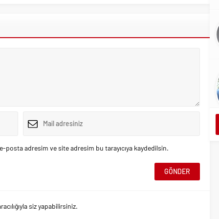
e-posta adresim ve site adresim bu tarayıcıya kaydedilsin.
ılığıyla siz yapabilirsiniz.