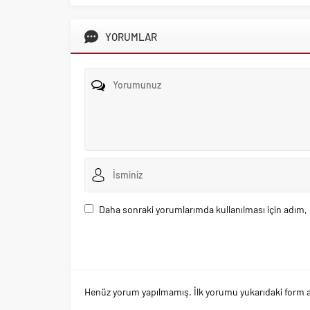
YORUMLAR
Daha sonraki yorumlarımda kullanılması için adım, 
Henüz yorum yapılmamış. İlk yorumu yukarıdaki form arac