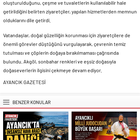
oluşturulduğunu, çeşme ve tuvaletlerin kullanılabilir hale
getirildiğini belirten ziyaretçiler, yapılan hizmetlerden memnun
olduklarını dile getirdi.
Vatandaşlar, doğal güzelliğin korunması için ziyaretçilere de
önemli görevler düştüğünü vurgulayarak, çevrenin temiz
tutulması ve çöplerin doğaya bırakılmaması çağrısında
bulundu. Akgöl, sonbahar renkleri ve eşsiz doğasıyla
doğaseverlerin ilgisini çekmeye devam ediyor.
AYANCIK GAZETESİ
BENZER KONULAR