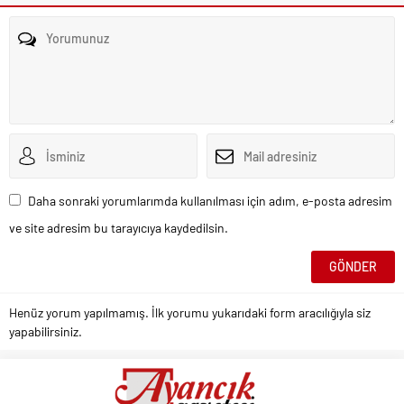
Daha sonraki yorumlarımda kullanılması için adım, e-posta adresim
ve site adresim bu tarayıcıya kaydedilsin.
Henüz yorum yapılmamış. İlk yorumu yukarıdaki form aracılığıyla siz
yapabilirsiniz.