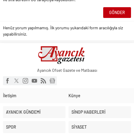
Henüz yorum yapılmamış. İlk yorumu yukarıdaki form aracılığıyla siz
yapabilirsiniz.
Ayancık Ofset Gazete ve Matbaası
İletişim
Künye
AYANCIK GÜNDEMİ
SİNOP HABERLERİ
SPOR
SİYASET